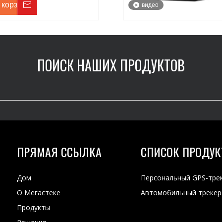
 корзину
Расследование
видео
ПОИСК НАШИХ ПРОДУКТОВ
ПРЯМАЯ ССЫЛКА
СПИСОК ПРОДУК
Дом
Персональный GPS-тре
О Мегастеке
Автомобильный трекер
Продукты