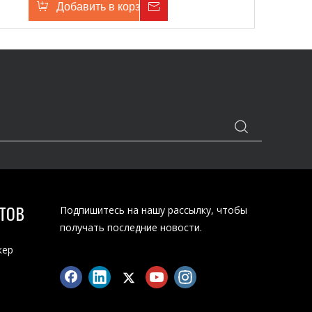
Добавить в корзину
Расследование
ТОВ
Подпишитесь на нашу рассылку, чтобы
получать последние новости.
кер