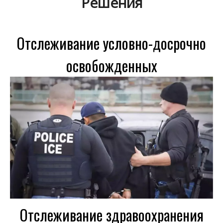
Решения
Отслеживание условно-досрочно
освобожденных
Отслеживание здравоохранения