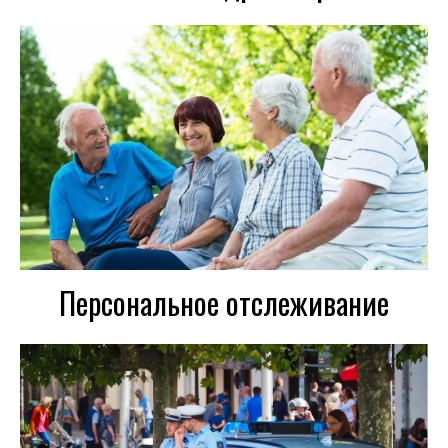
Персональное отслеживание