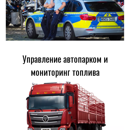
Управление автопарком и
мониторинг топлива