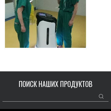
ПОИСК НАШИХ ПРОДУКТОВ