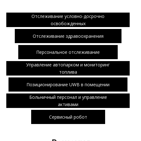
Отслеживание условно-досрочно
освобожденных
Отслеживание здравоохранения
Персональное отслеживание
Управление автопарком и мониторинг
топлива
Позиционирование UWB в помещении
Больничный персонал и управление
активами
Сервисный робот