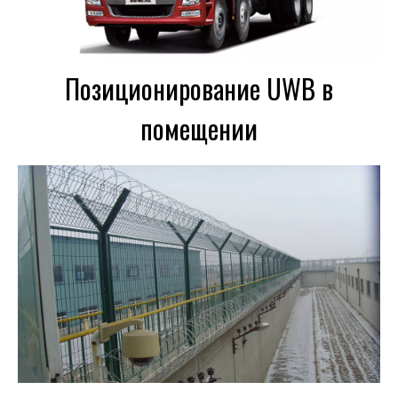
Позиционирование UWB в
помещении