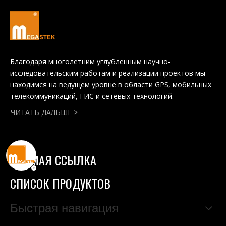
Благодаря многолетним углубленным научно-
исследовательским работам и реализации проектов мы
находимся на ведущем уровне в области GPS, мобильных
телекоммуникаций, ГИС и сетевых технологий.
ЧИТАТЬ ДАЛЬШЕ >
ПРЯМАЯ ССЫЛКА
СПИСОК ПРОДУКТОВ
Быстрая навигация