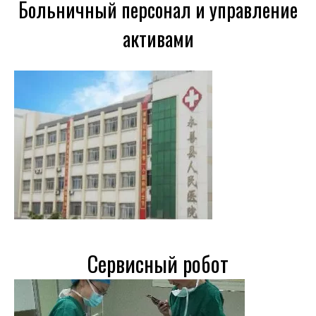
Больничный персонал и управление
активами
Сервисный робот