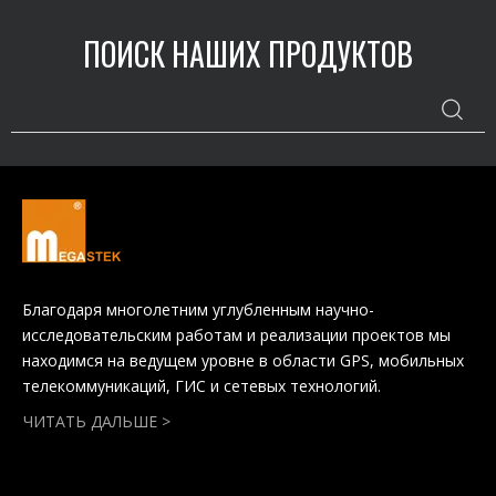
ПОИСК НАШИХ ПРОДУКТОВ
Благодаря многолетним углубленным научно-
исследовательским работам и реализации проектов мы
находимся на ведущем уровне в области GPS, мобильных
телекоммуникаций, ГИС и сетевых технологий.
ЧИТАТЬ ДАЛЬШЕ >