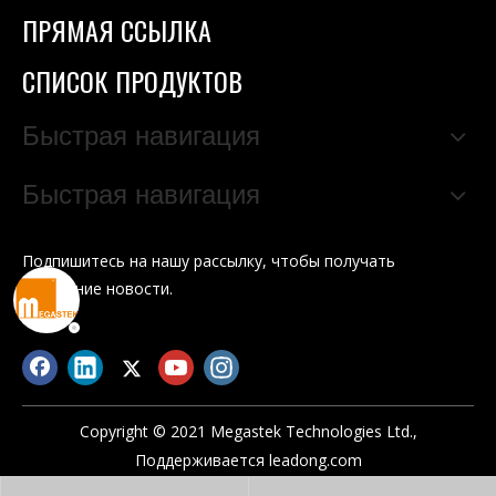
ПРЯМАЯ ССЫЛКА
СПИСОК ПРОДУКТОВ
Быстрая навигация
Быстрая навигация
Подпишитесь на нашу рассылку, чтобы получать
последние новости.
Copyright © 2021 Megastek Technologies Ltd.,
Поддерживается
leadong.com