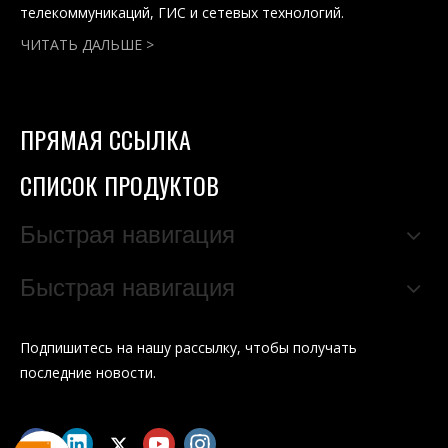
телекоммуникаций, ГИС и сетевых технологий.
ЧИТАТЬ ДАЛЬШЕ >
ПРЯМАЯ ССЫЛКА
СПИСОК ПРОДУКТОВ
Быстрая навигация
Быстрая навигация
Подпишитесь на нашу рассылку, чтобы получать
последние новости.